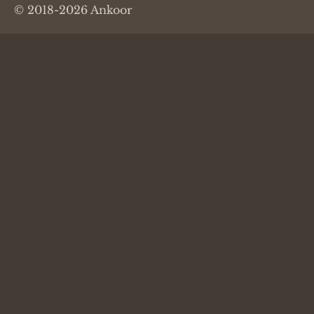
© 2018-2026 Ankoor